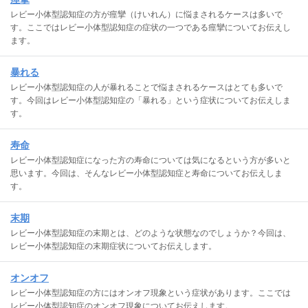
レビー小体型認知症の方が痙攣（けいれん）に悩まされるケースは多いで
す。ここではレビー小体型認知症の症状の一つである痙攣についてお伝えし
ます。
暴れる
レビー小体型認知症の人が暴れることで悩まされるケースはとても多いで
す。今回はレビー小体型認知症の「暴れる」という症状についてお伝えしま
す。
寿命
レビー小体型認知症になった方の寿命については気になるという方が多いと
思います。今回は、そんなレビー小体型認知症と寿命についてお伝えしま
す。
末期
レビー小体型認知症の末期とは、どのような状態なのでしょうか？今回は、
レビー小体型認知症の末期症状についてお伝えします。
オンオフ
レビー小体型認知症の方にはオンオフ現象という症状があります。ここでは
レビー小体型認知症のオンオフ現象についてお伝えします。