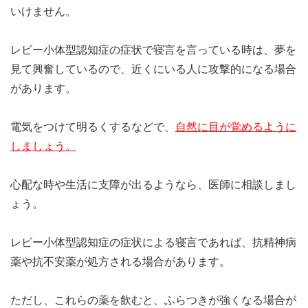
いけません。
レビー小体型認知症の症状で寝言を言っている時は、夢を
見て興奮しているので、近くにいる人に攻撃的になる場合
があります。
電気をつけて明るくするなどで、
自然に目が覚めるように
しましょう。
心配な時や生活に支障が出るようなら、医師に相談しまし
ょう。
レビー小体型認知症の症状による寝言であれば、抗精神病
薬や抗不安薬が処方される場合があります。
ただし、これらの薬を飲むと、ふらつきが強くなる場合が