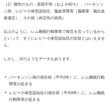
（2）慢性のもの：原因不明（およそ60％）、パーキンソ
ン病、レビー小体型認知症、脳血管障害（脳梗塞・脳出血
後遺症）、その他（炎症性の病気）
以上のように、レム睡眠行動障害で寝言を言っているから
といって、すぐにレビー小体型認知症の症状とはいえませ
ん。
しかし、次のようなデータもあります。
パーキンソン病の発症前（平均3年）に、レム睡眠行動
障害が起きる
レビー小体型認知症の発症前（平均9年）に、レム睡眠
行動障害が起きる