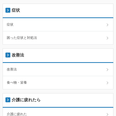
症状
症状
困った症状と対処法
改善法
改善法
食べ物・栄養
介護に疲れたら
介護に疲れた