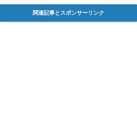
関連記事とスポンサーリンク