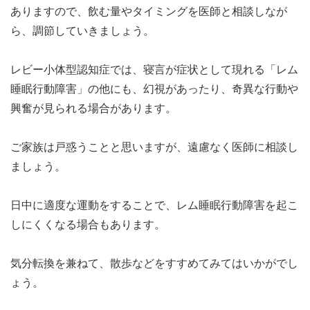
ありますので、飲む量やタイミングを医師と相談しなが
ら、調節していきましょう。
レビー小体型認知症では、寝言が症状として現れる「レム
睡眠行動障害」の他にも、幻視があったり、奇異な行動や
興奮が見られる場合があります。
ご家族は戸惑うことと思いますが、遠慮なく医師に相談し
ましょう。
日中に適度な運動をすることで、レム睡眠行動障害を起こ
しにくくなる場合もあります。
気分転換を兼ねて、散歩などをすすめてみてはいかがでし
ょう。