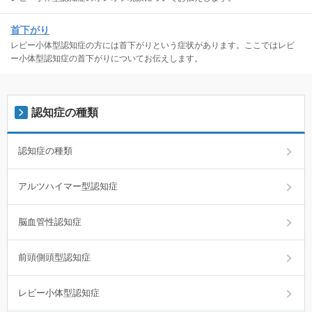
首下がり
レビー小体型認知症の方には首下がりという症状があります。ここではレビ
ー小体型認知症の首下がりについてお伝えします。
認知症の種類
認知症の種類
アルツハイマー型認知症
脳血管性認知症
前頭側頭型認知症
レビー小体型認知症