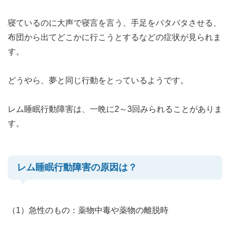
寝ているのに大声で寝言を言う、手足をバタバタさせる、
布団から出てどこかに行こうとするなどの症状が見られま
す。
どうやら、夢と同じ行動をとっているようです。
レム睡眠行動障害は、一晩に2～3回みられることがありま
す。
レム睡眠行動障害の原因は？
（1）急性のもの：薬物中毒や薬物の離脱時