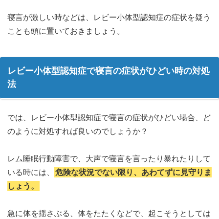
寝言が激しい時などは、レビー小体型認知症の症状を疑う
ことも頭に置いておきましょう。
レビー小体型認知症で寝言の症状がひどい時の対処
法
では、レビー小体型認知症で寝言の症状がひどい場合、ど
のように対処すれば良いのでしょうか？
レム睡眠行動障害で、大声で寝言を言ったり暴れたりして
いる時には、
危険な状況でない限り、あわてずに見守りま
しょう。
急に体を揺さぶる、体をたたくなどで、起こそうとしては