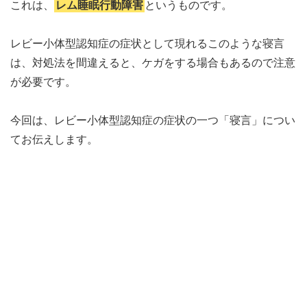
これは、
レム睡眠行動障害
というものです。
レビー小体型認知症の症状として現れるこのような寝言
は、対処法を間違えると、ケガをする場合もあるので注意
が必要です。
今回は、レビー小体型認知症の症状の一つ「寝言」につい
てお伝えします。