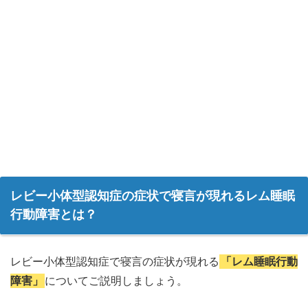
レビー小体型認知症の症状で寝言が現れるレム睡眠
行動障害とは？
レビー小体型認知症で寝言の症状が現れる
「レム睡眠行動
障害」
についてご説明しましょう。